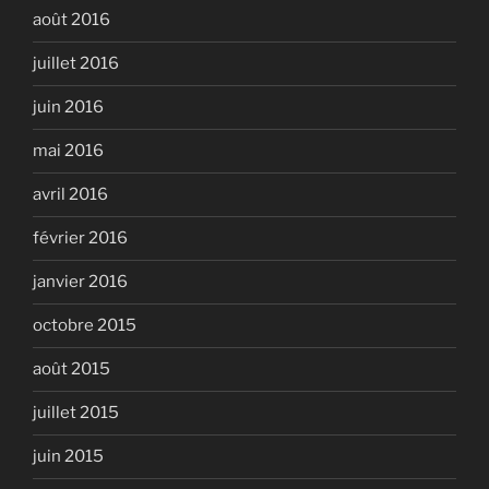
août 2016
juillet 2016
juin 2016
mai 2016
avril 2016
février 2016
janvier 2016
octobre 2015
août 2015
juillet 2015
juin 2015