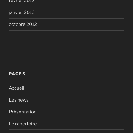
février 2013
janvier 2013
octobre 2012
PAGES
Accueil
Les news
Présentation
Le répertoire