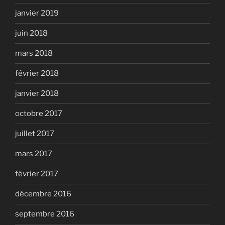
janvier 2019
juin 2018
mars 2018
février 2018
janvier 2018
octobre 2017
juillet 2017
mars 2017
février 2017
décembre 2016
septembre 2016