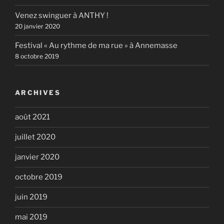
Venez swinguer à ANTHY !
20 janvier 2020
Festival « Au rythme de ma rue » à Annemasse
8 octobre 2019
ARCHIVES
août 2021
juillet 2020
janvier 2020
octobre 2019
juin 2019
mai 2019