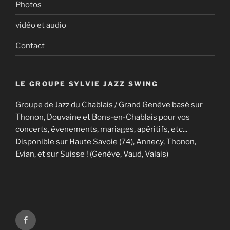
Photos
vidéo et audio
Contact
LE GROUPE SYLVIE JAZZ SWING
Groupe de Jazz du Chablais / Grand Genève basé sur
Thonon, Douvaine et Bons-en-Chablais pour vos
concerts, évenements, mariages, apéritifs, etc...
Disponible sur Haute Savoie (74), Annecy, Thonon,
Evian, et sur Suisse ! (Genève, Vaud, Valais)
Facebook