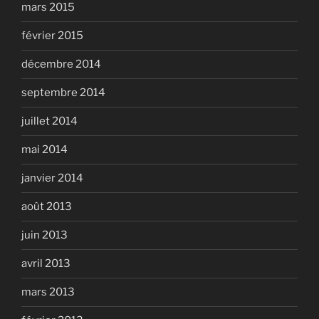
mars 2015
février 2015
décembre 2014
septembre 2014
juillet 2014
mai 2014
janvier 2014
août 2013
juin 2013
avril 2013
mars 2013