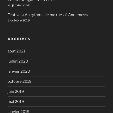
20 janvier 2020
Festival « Au rythme de ma rue » à Annemasse
8 octobre 2019
ARCHIVES
août 2021
juillet 2020
janvier 2020
octobre 2019
juin 2019
mai 2019
janvier 2019