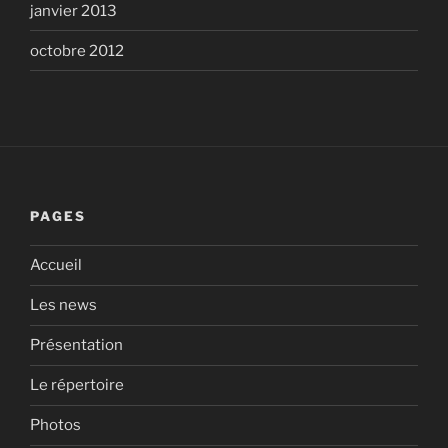
janvier 2013
octobre 2012
PAGES
Accueil
Les news
Présentation
Le répertoire
Photos