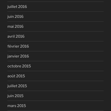
juillet 2016
juin 2016
mai 2016
avril 2016
février 2016
janvier 2016
octobre 2015
août 2015
juillet 2015
juin 2015
mars 2015