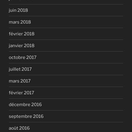
juin 2018
mars 2018
février 2018
janvier 2018
octobre 2017
juillet 2017
mars 2017
février 2017
décembre 2016
septembre 2016
août 2016