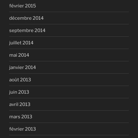
février 2015
décembre 2014
septembre 2014
juillet 2014
mai 2014
janvier 2014
août 2013
juin 2013
avril 2013
mars 2013
février 2013