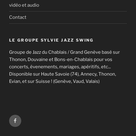
vidéo et audio
Contact
LE GROUPE SYLVIE JAZZ SWING
Groupe de Jazz du Chablais / Grand Genève basé sur
Thonon, Douvaine et Bons-en-Chablais pour vos
concerts, évenements, mariages, apéritifs, etc...
Disponible sur Haute Savoie (74), Annecy, Thonon,
Evian, et sur Suisse ! (Genève, Vaud, Valais)
Facebook