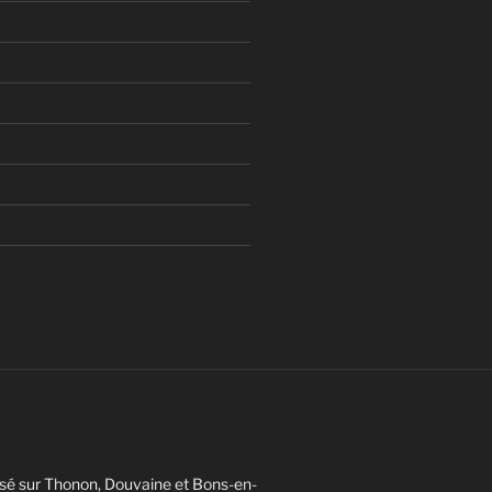
sé sur Thonon, Douvaine et Bons-en-