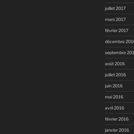
juillet 2017
mars 2017
février 2017
décembre 201
septembre 20
août 2016
juillet 2016
juin 2016
mai 2016
avril 2016
février 2016
janvier 2016