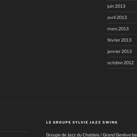
juin 2013
avril 2013
mars 2013
février 2013
janvier 2013
octobre 2012
LE GROUPE SYLVIE JAZZ SWING
Groupe de Jazz du Chablais / Grand Genève ba