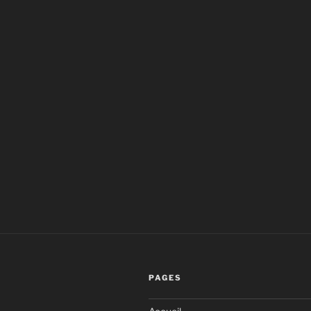
PAGES