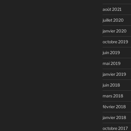
août 2021
juillet 2020
janvier 2020
octobre 2019
juin 2019
mai 2019
janvier 2019
juin 2018
mars 2018
février 2018
janvier 2018
octobre 2017