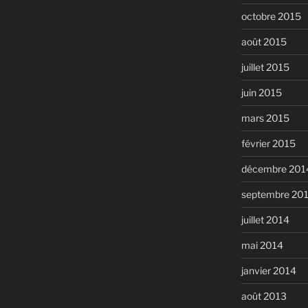
octobre 2015
août 2015
juillet 2015
juin 2015
mars 2015
février 2015
décembre 201
septembre 20
juillet 2014
mai 2014
janvier 2014
août 2013