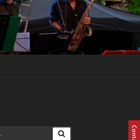
Recherche