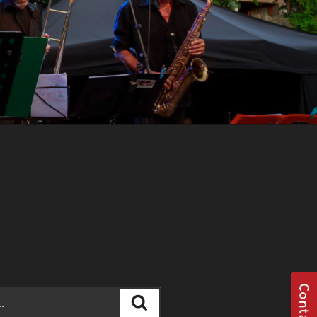
Recherche