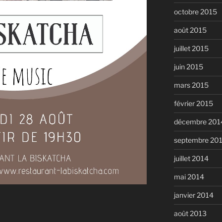
octobre 2015
août 2015
juillet 2015
juin 2015
mars 2015
février 2015
décembre 201
septembre 20
juillet 2014
mai 2014
janvier 2014
août 2013