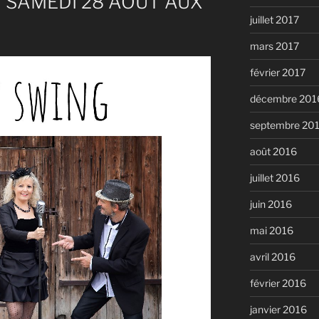
 SAMEDI 28 AOUT AUX
juillet 2017
mars 2017
février 2017
décembre 201
septembre 20
août 2016
juillet 2016
juin 2016
mai 2016
avril 2016
février 2016
janvier 2016