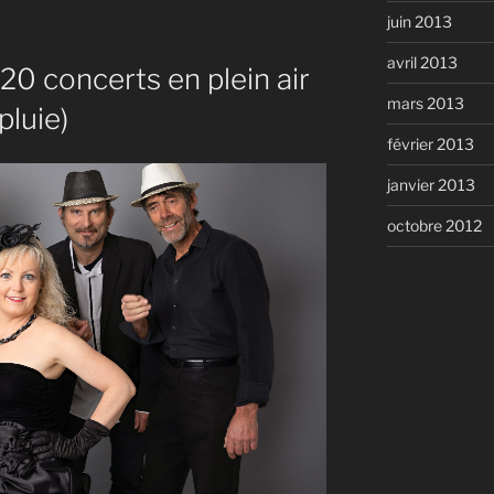
juin 2013
avril 2013
 concerts en plein air
mars 2013
pluie)
février 2013
janvier 2013
octobre 2012