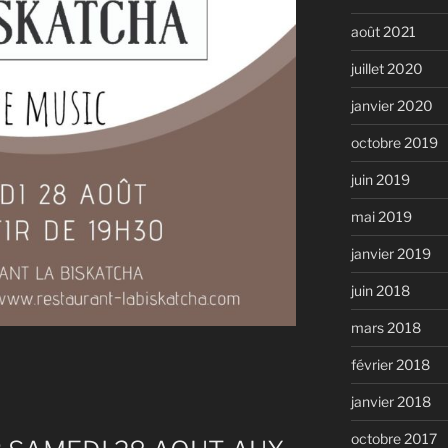
août 2021
juillet 2020
janvier 2020
octobre 2019
juin 2019
mai 2019
janvier 2019
juin 2018
mars 2018
février 2018
janvier 2018
octobre 2017