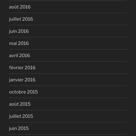
août 2016
juillet 2016
juin 2016
mai 2016
avril 2016
février 2016
janvier 2016
octobre 2015
août 2015
juillet 2015
juin 2015