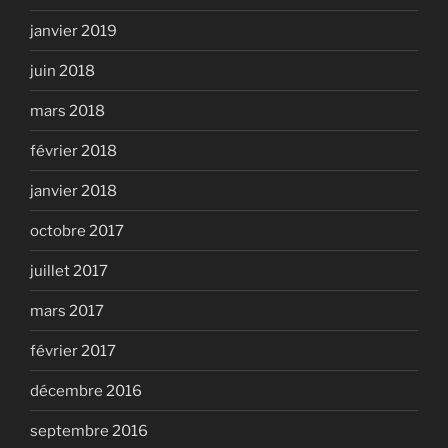
janvier 2019
juin 2018
mars 2018
février 2018
janvier 2018
octobre 2017
juillet 2017
mars 2017
février 2017
décembre 2016
septembre 2016