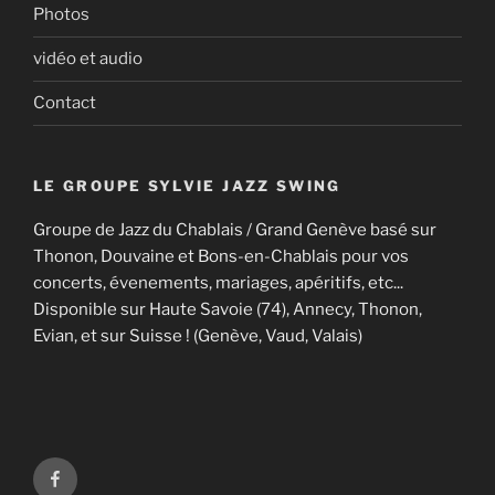
Photos
vidéo et audio
Contact
LE GROUPE SYLVIE JAZZ SWING
Groupe de Jazz du Chablais / Grand Genève basé sur
Thonon, Douvaine et Bons-en-Chablais pour vos
concerts, évenements, mariages, apéritifs, etc...
Disponible sur Haute Savoie (74), Annecy, Thonon,
Evian, et sur Suisse ! (Genève, Vaud, Valais)
Facebook