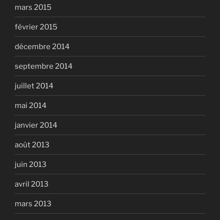
mars 2015
février 2015
décembre 2014
septembre 2014
juillet 2014
mai 2014
janvier 2014
août 2013
juin 2013
avril 2013
mars 2013