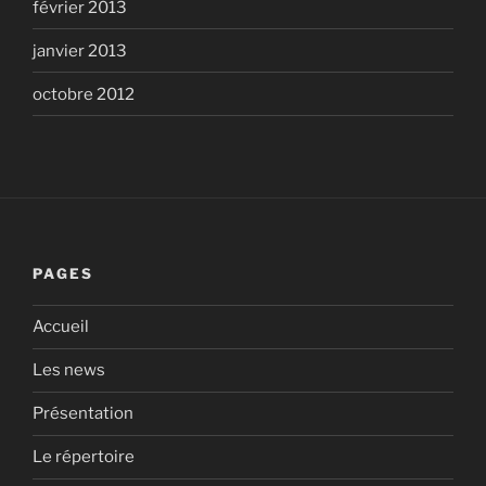
février 2013
janvier 2013
octobre 2012
PAGES
Accueil
Les news
Présentation
Le répertoire