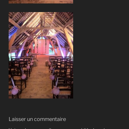
Laisser un commentaire