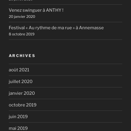
Venez swinguer à ANTHY !
20 janvier 2020
Festival « Au rythme de ma rue » à Annemasse
8 octobre 2019
ARCHIVES
août 2021
juillet 2020
janvier 2020
octobre 2019
juin 2019
mai 2019