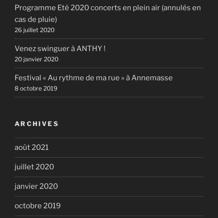
Programme Eté 2020 concerts en plein air (annulés en
cas de pluie)
26 juillet 2020
Venez swinguer à ANTHY !
20 janvier 2020
Festival « Au rythme de ma rue » à Annemasse
8 octobre 2019
ARCHIVES
août 2021
juillet 2020
janvier 2020
octobre 2019