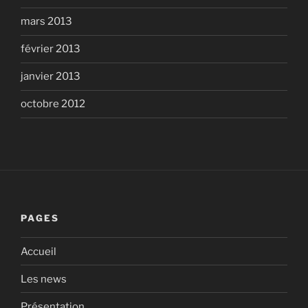
mars 2013
février 2013
janvier 2013
octobre 2012
PAGES
Accueil
Les news
Présentation