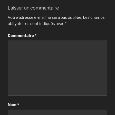
Laisser un commentaire
Votre adresse e-mail ne sera pas publiée.
Les champs
obligatoires sont indiqués avec
*
Commentaire
*
Nom
*