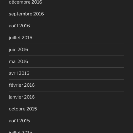
décembre 2016
septembre 2016
août 2016
juillet 2016
juin 2016
mai 2016
avril 2016
février 2016
janvier 2016
octobre 2015
août 2015
juillet 2015