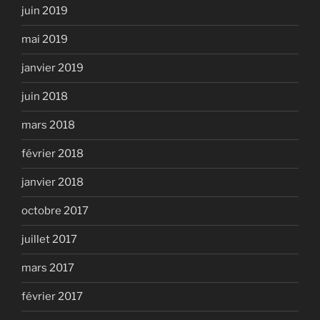
juin 2019
mai 2019
janvier 2019
juin 2018
mars 2018
février 2018
janvier 2018
octobre 2017
juillet 2017
mars 2017
février 2017