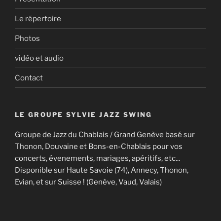
Le répertoire
Photos
vidéo et audio
Contact
LE GROUPE SYLVIE JAZZ SWING
Groupe de Jazz du Chablais / Grand Genève basé sur
Thonon, Douvaine et Bons-en-Chablais pour vos
concerts, évenements, mariages, apéritifs, etc...
Disponible sur Haute Savoie (74), Annecy, Thonon,
Evian, et sur Suisse ! (Genève, Vaud, Valais)