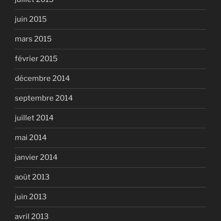
juin 2015
mars 2015
février 2015
décembre 2014
septembre 2014
juillet 2014
mai 2014
janvier 2014
août 2013
juin 2013
avril 2013