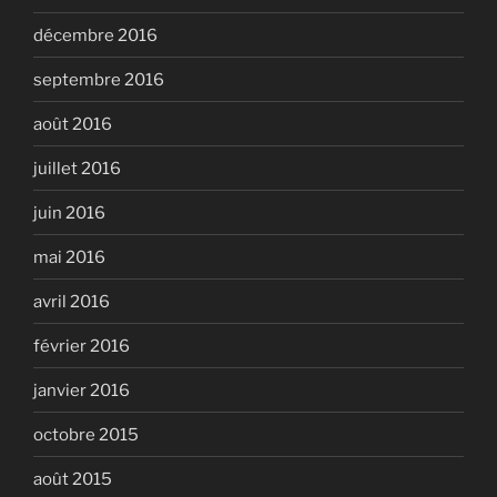
décembre 2016
septembre 2016
août 2016
juillet 2016
juin 2016
mai 2016
avril 2016
février 2016
janvier 2016
octobre 2015
août 2015