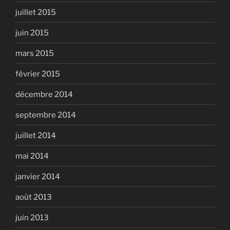
juillet 2015
juin 2015
mars 2015
février 2015
décembre 2014
septembre 2014
juillet 2014
mai 2014
janvier 2014
août 2013
juin 2013