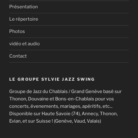
Présentation
Le répertoire
Photos
vidéo et audio
Contact
LE GROUPE SYLVIE JAZZ SWING
Groupe de Jazz du Chablais / Grand Genève basé sur
Thonon, Douvaine et Bons-en-Chablais pour vos
concerts, évenements, mariages, apéritifs, etc...
Disponible sur Haute Savoie (74), Annecy, Thonon,
Evian, et sur Suisse ! (Genève, Vaud, Valais)