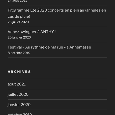
24 août 2021
Programme Eté 2020 concerts en plein air (annulés en
cas de pluie)
26 juillet 2020
Venez swinguer à ANTHY !
20 janvier 2020
Festival « Au rythme de ma rue » à Annemasse
8 octobre 2019
ARCHIVES
août 2021
juillet 2020
janvier 2020
octobre 2019