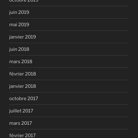
juin 2019
mai 2019
janvier 2019
juin 2018
mars 2018
février 2018
janvier 2018
octobre 2017
juillet 2017
mars 2017
février 2017