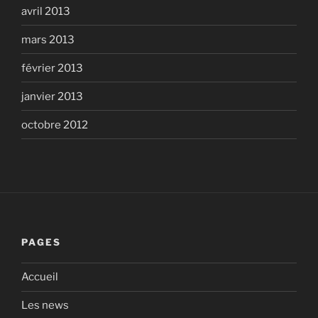
avril 2013
mars 2013
février 2013
janvier 2013
octobre 2012
PAGES
Accueil
Les news